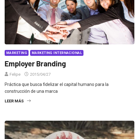
MARKETING
MARKETING INTERNACIONAL
Employer Branding
Felipe
2015/04/27
Práctica que busca fidelizar el capital humano para la
construcción de una marca
LEER MÁS