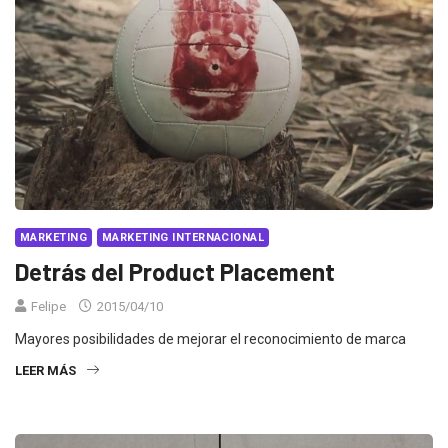
MARKETING
MARKETING INTERNACIONAL
Detrás del Product Placement
Felipe
2015/04/10
Mayores posibilidades de mejorar el reconocimiento de marca
LEER MÁS