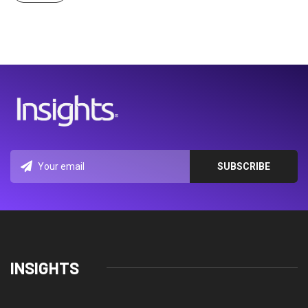
INSIGHTS