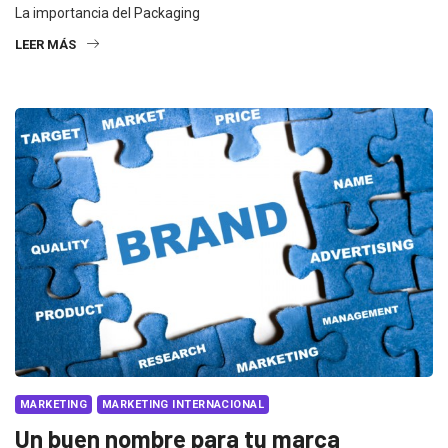
La importancia del Packaging
LEER MÁS
MARKETING
MARKETING INTERNACIONAL
Un buen nombre para tu marca