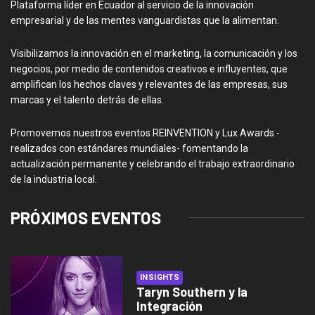
Plataforma líder en Ecuador al servicio de la innovación
empresarial y de las mentes vanguardistas que la alimentan.
Visibilizamos la innovación en el marketing, la comunicación y los
negocios, por medio de contenidos creativos e influyentes, que
amplifican los hechos claves y relevantes de las empresas, sus
marcas y el talento detrás de ellas.
Promovemos nuestros eventos REINVENTION y Lux Awards -
realizados con estándares mundiales- fomentando la
actualización permanente y celebrando el trabajo extraordinario
de la industria local.
PRÓXIMOS EVENTOS
INSIGHTS
Taryn Southern y la
Integración