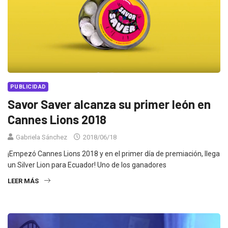
PUBLICIDAD
Savor Saver alcanza su primer león en
Cannes Lions 2018
Gabriela Sánchez
2018/06/18
¡Empezó Cannes Lions 2018 y en el primer día de premiación, llega
un Silver Lion para Ecuador! Uno de los ganadores
LEER MÁS