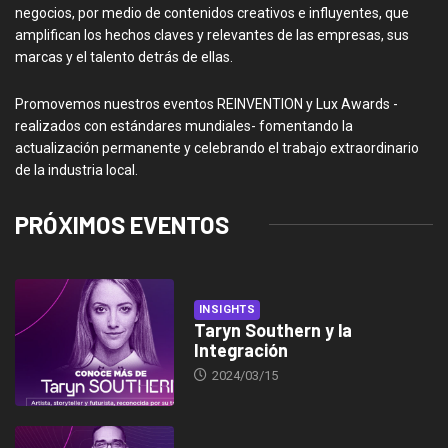
negocios, por medio de contenidos creativos e influyentes, que
amplifican los hechos claves y relevantes de las empresas, sus
marcas y el talento detrás de ellas.
Promovemos nuestros eventos REINVENTION y Lux Awards -
realizados con estándares mundiales- fomentando la
actualización permanente y celebrando el trabajo extraordinario
de la industria local.
PRÓXIMOS EVENTOS
INSIGHTS
Taryn Southern y la
Integración
2024/03/15