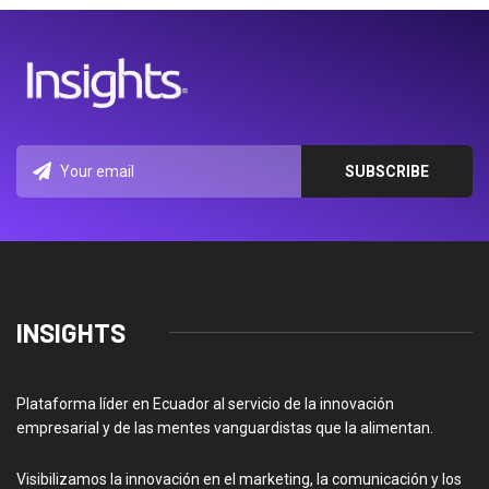
INSIGHTS
Plataforma líder en Ecuador al servicio de la innovación
empresarial y de las mentes vanguardistas que la alimentan.
Visibilizamos la innovación en el marketing, la comunicación y los