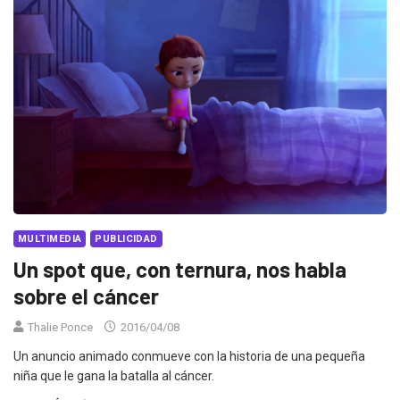
MULTIMEDIA
PUBLICIDAD
Un spot que, con ternura, nos habla
sobre el cáncer
Thalie Ponce
2016/04/08
Un anuncio animado conmueve con la historia de una pequeña
niña que le gana la batalla al cáncer.