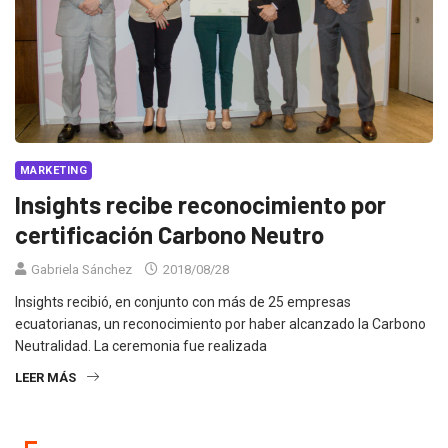
MARKETING
Insights recibe reconocimiento por
certificación Carbono Neutro
Gabriela Sánchez
2018/08/28
Insights recibió, en conjunto con más de 25 empresas
ecuatorianas, un reconocimiento por haber alcanzado la Carbono
Neutralidad. La ceremonia fue realizada
LEER MÁS