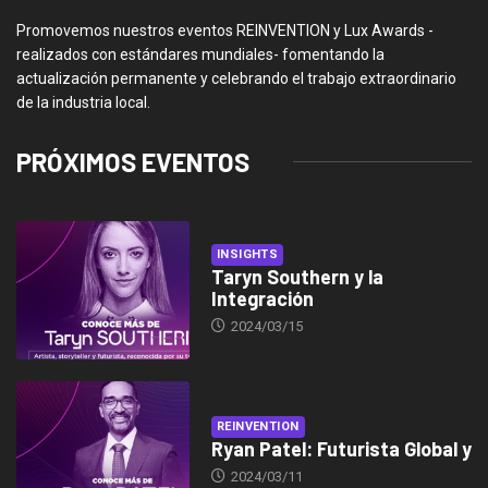
Promovemos nuestros eventos REINVENTION y Lux Awards -
realizados con estándares mundiales- fomentando la
actualización permanente y celebrando el trabajo extraordinario
de la industria local.
PRÓXIMOS EVENTOS
INSIGHTS
Taryn Southern y la
Integración
2024/03/15
REINVENTION
Ryan Patel: Futurista Global y
2024/03/11