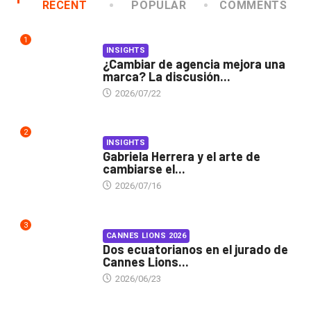
RECENT
POPULAR
COMMENTS
1
INSIGHTS
¿Cambiar de agencia mejora una
marca? La discusión...
2026/07/22
2
INSIGHTS
Gabriela Herrera y el arte de
cambiarse el...
2026/07/16
3
CANNES LIONS 2026
Dos ecuatorianos en el jurado de
Cannes Lions...
2026/06/23