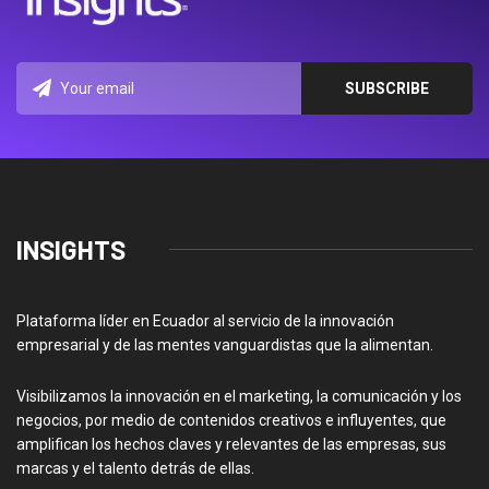
INSIGHTS
Plataforma líder en Ecuador al servicio de la innovación
empresarial y de las mentes vanguardistas que la alimentan.
Visibilizamos la innovación en el marketing, la comunicación y los
negocios, por medio de contenidos creativos e influyentes, que
amplifican los hechos claves y relevantes de las empresas, sus
marcas y el talento detrás de ellas.