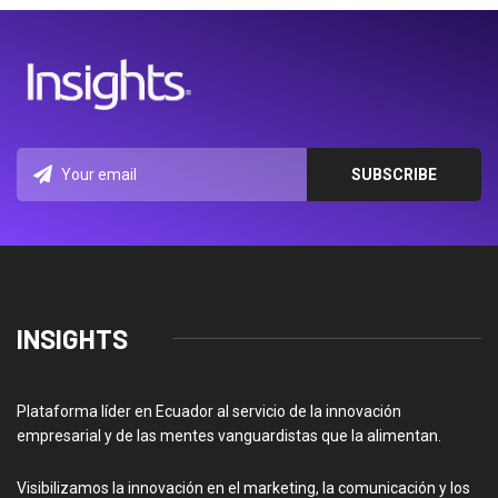
INSIGHTS
Plataforma líder en Ecuador al servicio de la innovación
empresarial y de las mentes vanguardistas que la alimentan.
Visibilizamos la innovación en el marketing, la comunicación y los