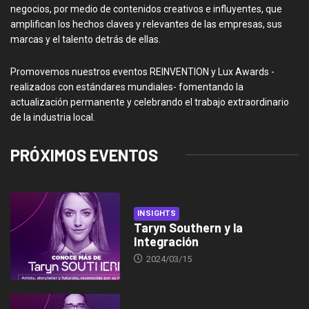
negocios, por medio de contenidos creativos e influyentes, que
amplifican los hechos claves y relevantes de las empresas, sus
marcas y el talento detrás de ellas.
Promovemos nuestros eventos REINVENTION y Lux Awards -
realizados con estándares mundiales- fomentando la
actualización permanente y celebrando el trabajo extraordinario
de la industria local.
PRÓXIMOS EVENTOS
INSIGHTS
Taryn Southern y la
Integración
2024/03/15