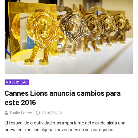
PUBLICIDAD
Cannes Lions anuncia cambios para
este 2016
Thalie Ponce
2016/01/12
El festival de creatividad más importante del mundo alista una
nueva edición con algunas novedades en sus categorías.