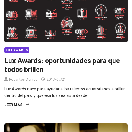
LUX AWARDS
Lux Awards: oportunidades para que
todos brillen
Pesantes Denise
2017/07/21
Lux Awards nace para ayudar a los talentos ecuatorianos a brillar
dentro del país y que esa luz sea vista desde
LEER MÁS