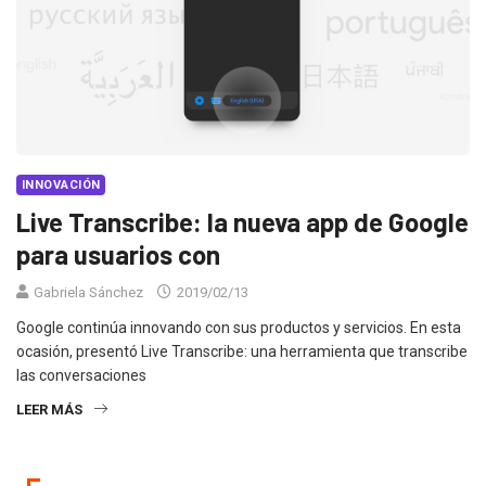
INNOVACIÓN
Live Transcribe: la nueva app de Google
para usuarios con
Gabriela Sánchez
2019/02/13
Google continúa innovando con sus productos y servicios. En esta
ocasión, presentó Live Transcribe: una herramienta que transcribe
las conversaciones
LEER MÁS