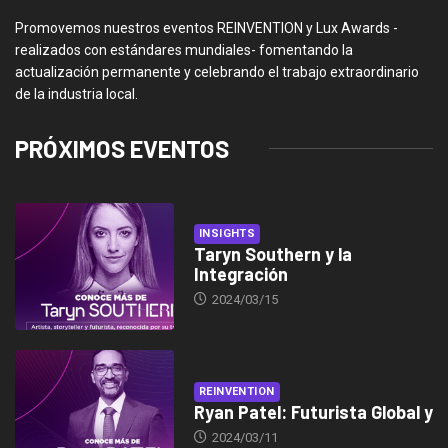
Promovemos nuestros eventos REINVENTION y Lux Awards -
realizados con estándares mundiales- fomentando la
actualización permanente y celebrando el trabajo extraordinario
de la industria local.
PRÓXIMOS EVENTOS
INSIGHTS
Taryn Southern y la
Integración
2024/03/15
REINVENTION
Ryan Patel: Futurista Global y
2024/03/11