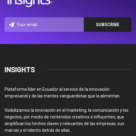
INSIGHTS
Plataforma líder en Ecuador al servicio de la innovación
empresarial y de las mentes vanguardistas que la alimentan.
Visibilizamos la innovación en el marketing, la comunicación y los
negocios, por medio de contenidos creativos e influyentes, que
amplifican los hechos claves y relevantes de las empresas, sus
marcas y el talento detrás de ellas.