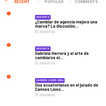
RECENT
POPULAR
COMMENTS
1
INSIGHTS
¿Cambiar de agencia mejora una
marca? La discusión...
2026/07/22
2
INSIGHTS
Gabriela Herrera y el arte de
cambiarse el...
2026/07/16
3
CANNES LIONS 2026
Dos ecuatorianos en el jurado de
Cannes Lions...
2026/06/23