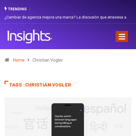
TRENDING
¿Cambiar de agencia mejora una marca? La discusión que atraviesa a
Ecuador
Home
Christian Vogler
TAGS :CHRISTIAN VOGLER