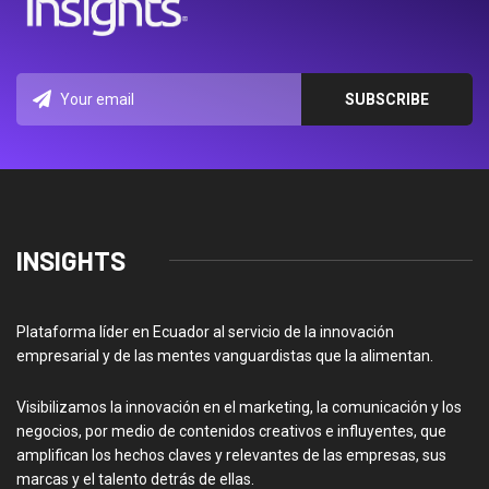
INSIGHTS
Plataforma líder en Ecuador al servicio de la innovación
empresarial y de las mentes vanguardistas que la alimentan.
Visibilizamos la innovación en el marketing, la comunicación y los
negocios, por medio de contenidos creativos e influyentes, que
amplifican los hechos claves y relevantes de las empresas, sus
marcas y el talento detrás de ellas.