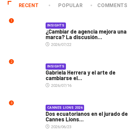
RECENT
POPULAR
COMMENTS
1
INSIGHTS
¿Cambiar de agencia mejora una
marca? La discusión...
2026/07/22
2
INSIGHTS
Gabriela Herrera y el arte de
cambiarse el...
2026/07/16
3
CANNES LIONS 2026
Dos ecuatorianos en el jurado de
Cannes Lions...
2026/06/23