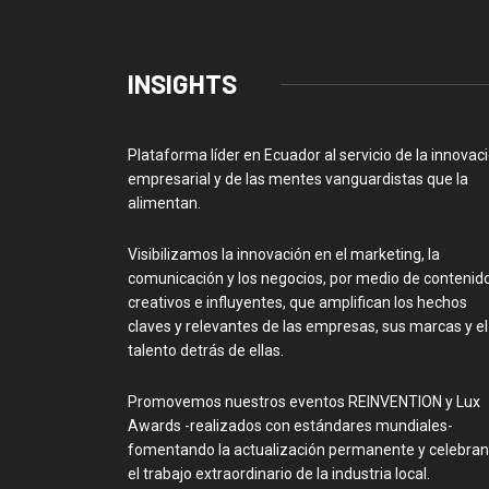
INSIGHTS
Plataforma líder en Ecuador al servicio de la innovac
empresarial y de las mentes vanguardistas que la
alimentan.
Visibilizamos la innovación en el marketing, la
comunicación y los negocios, por medio de contenid
creativos e influyentes, que amplifican los hechos
claves y relevantes de las empresas, sus marcas y el
talento detrás de ellas.
Promovemos nuestros eventos REINVENTION y Lux
Awards -realizados con estándares mundiales-
fomentando la actualización permanente y celebra
el trabajo extraordinario de la industria local.