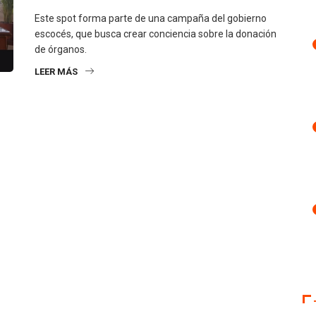
Este spot forma parte de una campaña del gobierno
escocés, que busca crear conciencia sobre la donación
de órganos.
LEER MÁS