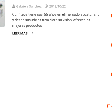
Gabriela Sánchez
2018/10/22
Confiteca tiene casi 55 años en el mercado ecuatoriano
y desde sus inicios tuvo clara su visión: ofrecer los
mejores productos
LEER MÁS