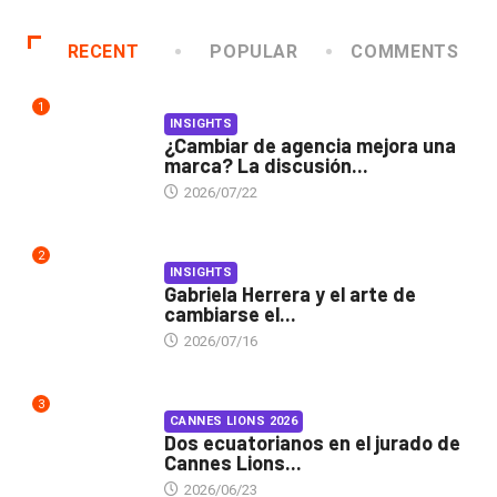
RECENT
POPULAR
COMMENTS
1
INSIGHTS
¿Cambiar de agencia mejora una
marca? La discusión...
2026/07/22
2
INSIGHTS
Gabriela Herrera y el arte de
cambiarse el...
2026/07/16
3
CANNES LIONS 2026
Dos ecuatorianos en el jurado de
Cannes Lions...
2026/06/23