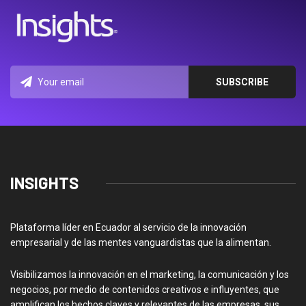
INSIGHTS
Plataforma líder en Ecuador al servicio de la innovación
empresarial y de las mentes vanguardistas que la alimentan.
Visibilizamos la innovación en el marketing, la comunicación y los
negocios, por medio de contenidos creativos e influyentes, que
amplifican los hechos claves y relevantes de las empresas, sus