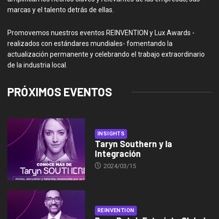
marcas y el talento detrás de ellas.
Promovemos nuestros eventos REINVENTION y Lux Awards -
realizados con estándares mundiales- fomentando la
actualización permanente y celebrando el trabajo extraordinario
de la industria local.
PRÓXIMOS EVENTOS
INSIGHTS
Taryn Southern y la
Integración
2024/03/15
REINVENTION