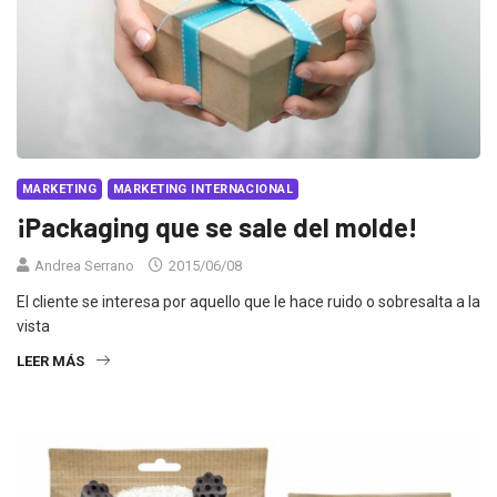
MARKETING
MARKETING INTERNACIONAL
¡Packaging que se sale del molde!
Andrea Serrano
2015/06/08
El cliente se interesa por aquello que le hace ruido o sobresalta a la
vista
LEER MÁS