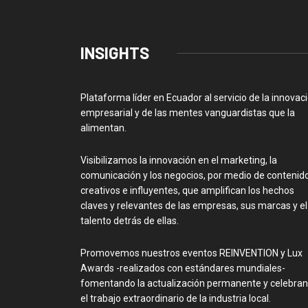
INSIGHTS
Plataforma líder en Ecuador al servicio de la innovac
empresarial y de las mentes vanguardistas que la
alimentan.
Visibilizamos la innovación en el marketing, la
comunicación y los negocios, por medio de contenid
creativos e influyentes, que amplifican los hechos
claves y relevantes de las empresas, sus marcas y el
talento detrás de ellas.
Promovemos nuestros eventos REINVENTION y Lux
Awards -realizados con estándares mundiales-
fomentando la actualización permanente y celebra
el trabajo extraordinario de la industria local.