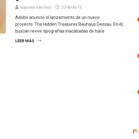
Gabriela Sánchez
2018/06/15
Adobe anunció el lanzamiento de un nuevo
proyecto: The Hidden Treasures Bauhaus Dessau. En él,
buscan revivir tipografías inacabadas de hace
LEER MÁS