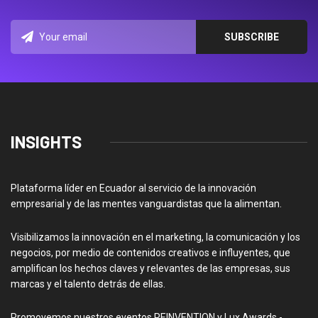
INSIGHTS
Plataforma líder en Ecuador al servicio de la innovación
empresarial y de las mentes vanguardistas que la alimentan.
Visibilizamos la innovación en el marketing, la comunicación y los
negocios, por medio de contenidos creativos e influyentes, que
amplifican los hechos claves y relevantes de las empresas, sus
marcas y el talento detrás de ellas.
Promovemos nuestros eventos REINVENTION y Lux Awards -