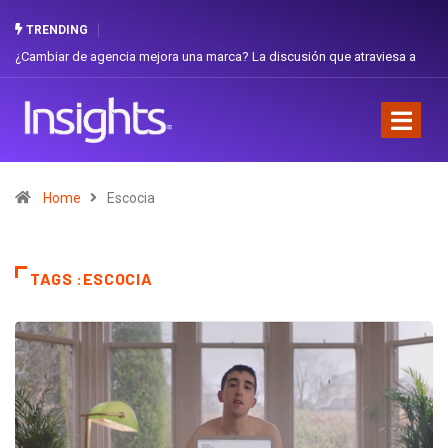
TRENDING
¿Cambiar de agencia mejora una marca? La discusión que atraviesa a
Ecuador
Home
Escocia
TAGS :ESCOCIA