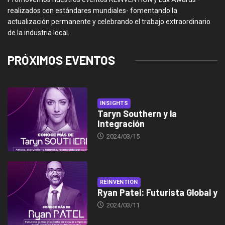
realizados con estándares mundiales- fomentando la
actualización permanente y celebrando el trabajo extraordinario
de la industria local.
PRÓXIMOS EVENTOS
INSIGHTS
Taryn Southern y la
Integración
2024/03/15
REINVENTION
Ryan Patel: Futurista Global y
2024/03/11