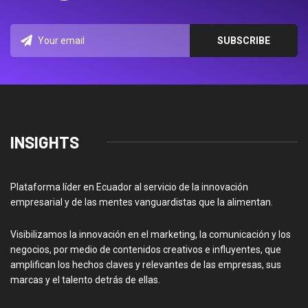
INSIGHTS
Plataforma líder en Ecuador al servicio de la innovación
empresarial y de las mentes vanguardistas que la alimentan.
Visibilizamos la innovación en el marketing, la comunicación y los
negocios, por medio de contenidos creativos e influyentes, que
amplifican los hechos claves y relevantes de las empresas, sus
marcas y el talento detrás de ellas.