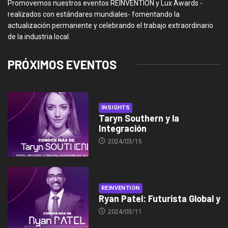
Promovemos nuestros eventos REINVENTION y Lux Awards -
realizados con estándares mundiales- fomentando la
actualización permanente y celebrando el trabajo extraordinario
de la industria local.
PRÓXIMOS EVENTOS
INSIGHTS
Taryn Southern y la
Integración
2024/03/15
REINVENTION
Ryan Patel: Futurista Global y
2024/03/11