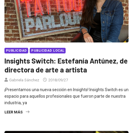
PUBLICIDAD
PUBLICIDAD LOCAL
Insights Switch: Estefanía Antúnez, de
directora de arte a artista
Gabriela Sánchez
2018/09/27
¡Presentamos una nueva sección en Insights! Insights Switch es un
espacio para aquellos profesionales que fueron parte de nuestra
industria, ya
LEER MÁS