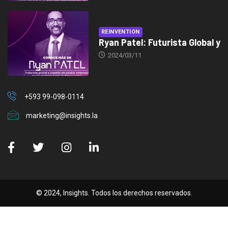
REINVENTION
Ryan Patel: Futurista Global y
2024/03/11
+593 99-098-0114
marketing@insights.la
© 2024, Insights. Todos los derechos reservados.