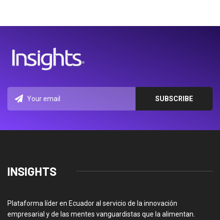
INSIGHTS
Plataforma líder en Ecuador al servicio de la innovación
empresarial y de las mentes vanguardistas que la alimentan.