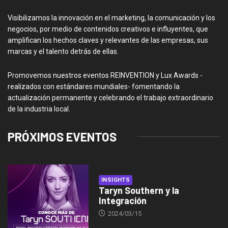
Visibilizamos la innovación en el marketing, la comunicación y los
negocios, por medio de contenidos creativos e influyentes, que
amplifican los hechos claves y relevantes de las empresas, sus
marcas y el talento detrás de ellas.
Promovemos nuestros eventos REINVENTION y Lux Awards -
realizados con estándares mundiales- fomentando la
actualización permanente y celebrando el trabajo extraordinario
de la industria local.
PRÓXIMOS EVENTOS
INSIGHTS
Taryn Southern y la
Integración
2024/03/15