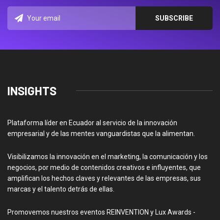
INSIGHTS
Plataforma líder en Ecuador al servicio de la innovación
empresarial y de las mentes vanguardistas que la alimentan.
Visibilizamos la innovación en el marketing, la comunicación y los
negocios, por medio de contenidos creativos e influyentes, que
amplifican los hechos claves y relevantes de las empresas, sus
marcas y el talento detrás de ellas.
Promovemos nuestros eventos REINVENTION y Lux Awards -