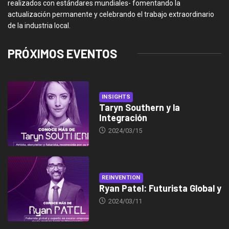
realizados con estándares mundiales- fomentando la
actualización permanente y celebrando el trabajo extraordinario
de la industria local.
PRÓXIMOS EVENTOS
INSIGHTS
Taryn Southern y la
Integración
2024/03/15
REINVENTION
Ryan Patel: Futurista Global y
2024/03/11