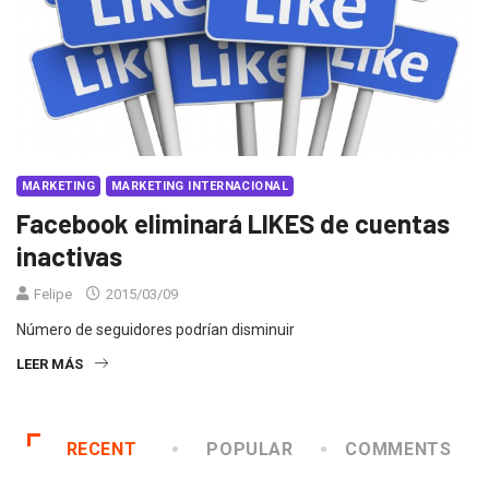
MARKETING
MARKETING INTERNACIONAL
Facebook eliminará LIKES de cuentas
inactivas
Felipe
2015/03/09
Número de seguidores podrían disminuir
LEER MÁS
RECENT
POPULAR
COMMENTS