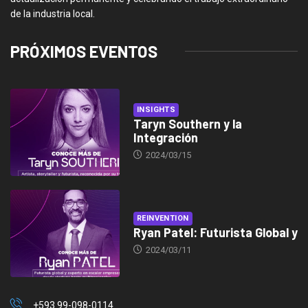
de la industria local.
PRÓXIMOS EVENTOS
INSIGHTS
Taryn Southern y la
Integración
2024/03/15
REINVENTION
Ryan Patel: Futurista Global y
2024/03/11
+593 99-098-0114