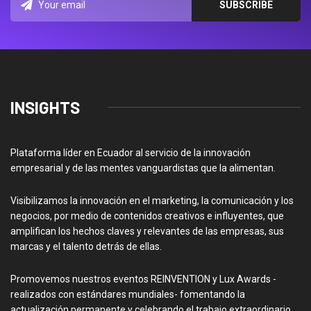
INSIGHTS
Plataforma líder en Ecuador al servicio de la innovación
empresarial y de las mentes vanguardistas que la alimentan.
Visibilizamos la innovación en el marketing, la comunicación y los
negocios, por medio de contenidos creativos e influyentes, que
amplifican los hechos claves y relevantes de las empresas, sus
marcas y el talento detrás de ellas.
Promovemos nuestros eventos REINVENTION y Lux Awards -
realizados con estándares mundiales- fomentando la
actualización permanente y celebrando el trabajo extraordinario