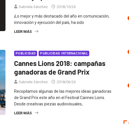
Gabriela Sánchez
2018/10/26
¡Lo mejor y más destacado del año en comunicación,
innovación y ejecución del país, ha sido
LEER MÁS
PUBLICIDAD
PUBLICIDAD INTERNACIONAL
Cannes Lions 2018: campañas
ganadoras de Grand Prix
Gabriela Sánchez
2018/06/26
Recopilamos algunas de las mejores ideas ganadoras
de Grand Prix este año en el Festival Cannes Lions.
Desde creativas piezas audiovisuales,
LEER MÁS