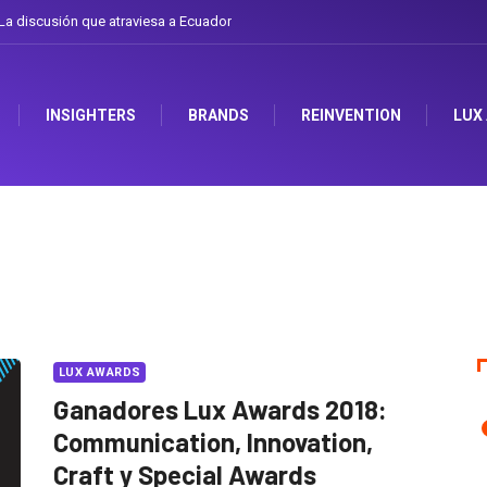
a discusión que atraviesa a Ecuador
INSIGHTERS
BRANDS
REINVENTION
LUX
LUX AWARDS
Ganadores Lux Awards 2018:
Communication, Innovation,
Craft y Special Awards