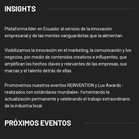
INSIGHTS
Plataforma líder en Ecuador al servicio de la innovación
empresarial y de las mentes vanguardistas que la alimentan.
Visibilizamos la innovación en el marketing, la comunicación y los
negocios, por medio de contenidos creativos e influyentes, que
amplifican los hechos claves y relevantes de las empresas, sus
marcas y el talento detrás de ellas.
Promovemos nuestros eventos REINVENTION y Lux Awards -
realizados con estándares mundiales- fomentando la
actualización permanente y celebrando el trabajo extraordinario
de la industria local.
PRÓXIMOS EVENTOS