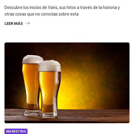
Descubre los inicios de Vans, sus hitos a través de la historia y
otras cosas que no conocías sobre esta
LEER MÁS
MARKETING