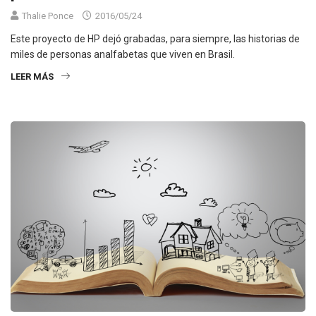
Thalie Ponce
2016/05/24
Este proyecto de HP dejó grabadas, para siempre, las historias de
miles de personas analfabetas que viven en Brasil.
LEER MÁS