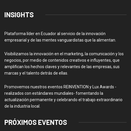
INSIGHTS
Plataforma líder en Ecuador al servicio de la innovación
empresarial y de las mentes vanguardistas que la alimentan.
Visibilizamos la innovación en el marketing, la comunicación y los
negocios, por medio de contenidos creativos e influyentes, que
amplifican los hechos claves y relevantes de las empresas, sus
marcas y el talento detrás de ellas.
Promovemos nuestros eventos REINVENTION y Lux Awards -
realizados con estándares mundiales- fomentando la
actualización permanente y celebrando el trabajo extraordinario
de la industria local.
PRÓXIMOS EVENTOS