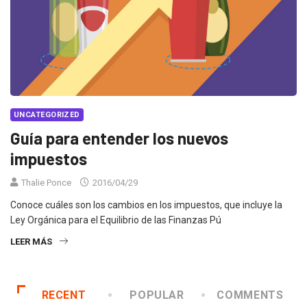
UNCATEGORIZED
Guía para entender los nuevos
impuestos
Thalie Ponce
2016/04/29
Conoce cuáles son los cambios en los impuestos, que incluye la
Ley Orgánica para el Equilibrio de las Finanzas Pú
LEER MÁS
RECENT
POPULAR
COMMENTS