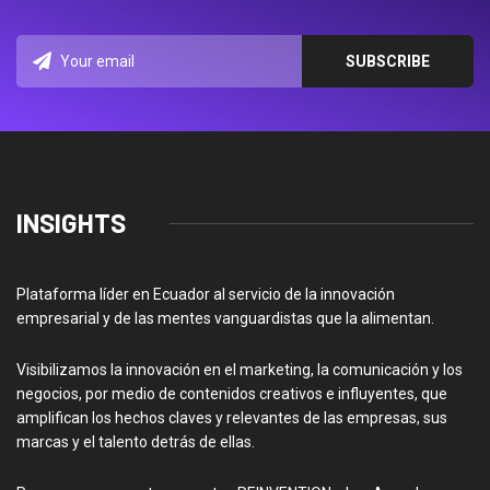
INSIGHTS
Plataforma líder en Ecuador al servicio de la innovación
empresarial y de las mentes vanguardistas que la alimentan.
Visibilizamos la innovación en el marketing, la comunicación y los
negocios, por medio de contenidos creativos e influyentes, que
amplifican los hechos claves y relevantes de las empresas, sus
marcas y el talento detrás de ellas.