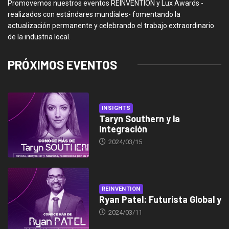
Promovemos nuestros eventos REINVENTION y Lux Awards -
realizados con estándares mundiales- fomentando la
actualización permanente y celebrando el trabajo extraordinario
de la industria local.
PRÓXIMOS EVENTOS
INSIGHTS
Taryn Southern y la
Integración
2024/03/15
REINVENTION
Ryan Patel: Futurista Global y
2024/03/11