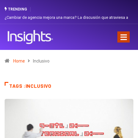
TRENDING
¿Cambiar de agencia mejora una marca? La discusión que atraviesa a
Ecuador
Home
Inclusivo
TAGS :INCLUSIVO