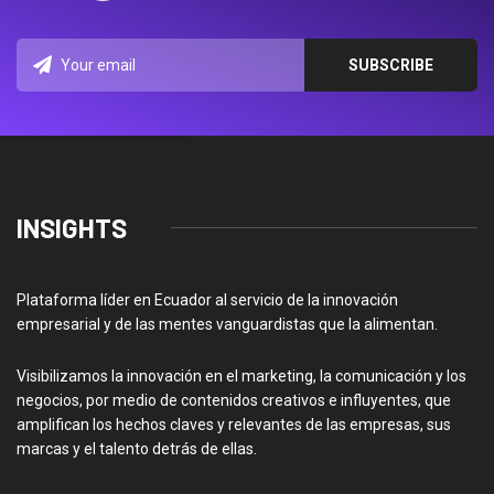
INSIGHTS
Plataforma líder en Ecuador al servicio de la innovación
empresarial y de las mentes vanguardistas que la alimentan.
Visibilizamos la innovación en el marketing, la comunicación y los
negocios, por medio de contenidos creativos e influyentes, que
amplifican los hechos claves y relevantes de las empresas, sus
marcas y el talento detrás de ellas.