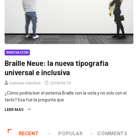
INNOVACIÓN
Braille Neue: la nueva tipografía
universal e inclusiva
Gabriela Sánchez
2018/04/19
¿Cómo podría leer el sistema Braille con la vista y no solo con el
tacto? Esa fue la pregunta que
LEER MÁS
RECENT
POPULAR
COMMENTS