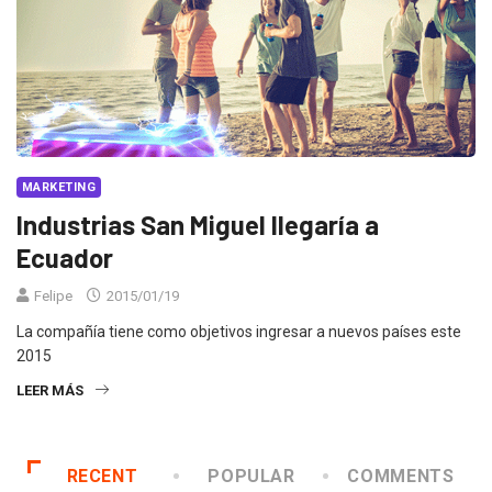
MARKETING
Industrias San Miguel llegaría a
Ecuador
Felipe
2015/01/19
La compañía tiene como objetivos ingresar a nuevos países este
2015
LEER MÁS
RECENT
POPULAR
COMMENTS