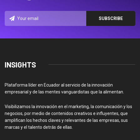
INSIGHTS
Plataforma líder en Ecuador al servicio de la innovación
empresarial y de las mentes vanguardistas que la alimentan.
Visibilizamos la innovación en el marketing, la comunicación y los
negocios, por medio de contenidos creativos e influyentes, que
amplifican los hechos claves y relevantes de las empresas, sus
marcas y el talento detrás de ellas.