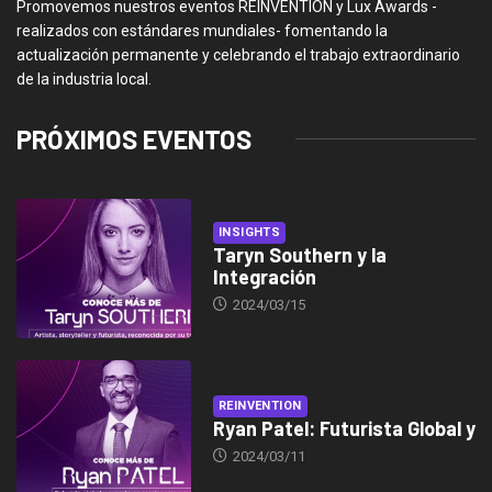
Promovemos nuestros eventos REINVENTION y Lux Awards -
realizados con estándares mundiales- fomentando la
actualización permanente y celebrando el trabajo extraordinario
de la industria local.
PRÓXIMOS EVENTOS
INSIGHTS
Taryn Southern y la
Integración
2024/03/15
REINVENTION
Ryan Patel: Futurista Global y
2024/03/11