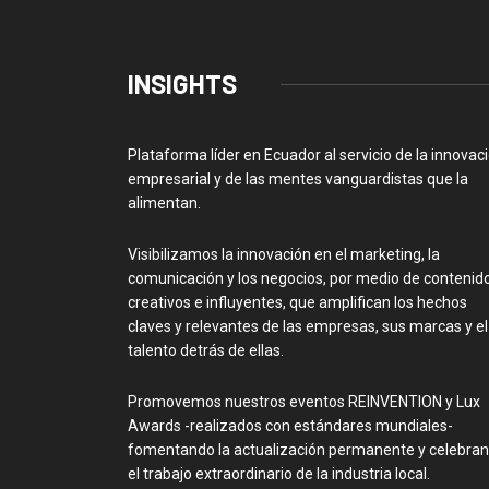
INSIGHTS
Plataforma líder en Ecuador al servicio de la innovac
empresarial y de las mentes vanguardistas que la
alimentan.
Visibilizamos la innovación en el marketing, la
comunicación y los negocios, por medio de contenid
creativos e influyentes, que amplifican los hechos
claves y relevantes de las empresas, sus marcas y el
talento detrás de ellas.
Promovemos nuestros eventos REINVENTION y Lux
Awards -realizados con estándares mundiales-
fomentando la actualización permanente y celebra
el trabajo extraordinario de la industria local.