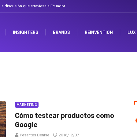
a discusión que atraviesa a Ecuador
INSIGHTERS
BRANDS
REINVENTION
LUX
MARKETING
Cómo testear productos como
Google
Pesantes Denise
2016/12/07