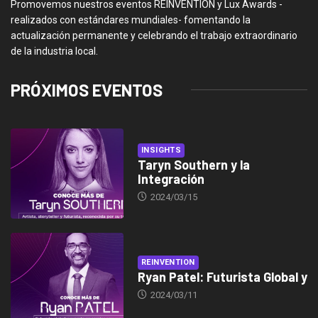
Promovemos nuestros eventos REINVENTION y Lux Awards -
realizados con estándares mundiales- fomentando la
actualización permanente y celebrando el trabajo extraordinario
de la industria local.
PRÓXIMOS EVENTOS
INSIGHTS
Taryn Southern y la
Integración
2024/03/15
REINVENTION
Ryan Patel: Futurista Global y
2024/03/11