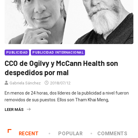
PUBLICIDAD
PUBLICIDAD INTERNACIONAL
CCO de Ogilvy y McCann Health son
despedidos por mal
Gabriela Sánchez
2018/07/12
En menos de 24 horas, dos líderes de la publicidad a nivel fueron
removidos de sus puestos. Ellos son Tham Khai Meng,
LEER MÁS
RECENT
POPULAR
COMMENTS