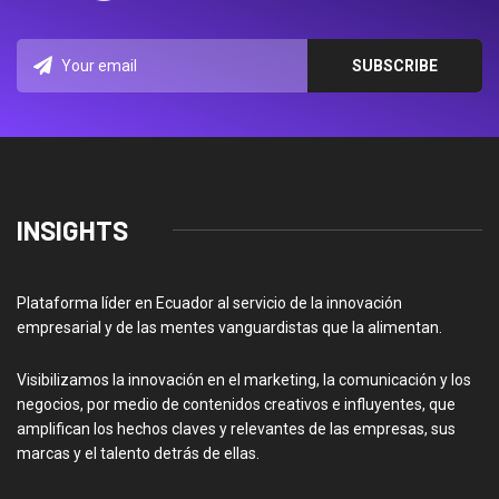
INSIGHTS
Plataforma líder en Ecuador al servicio de la innovación
empresarial y de las mentes vanguardistas que la alimentan.
Visibilizamos la innovación en el marketing, la comunicación y los
negocios, por medio de contenidos creativos e influyentes, que
amplifican los hechos claves y relevantes de las empresas, sus
marcas y el talento detrás de ellas.