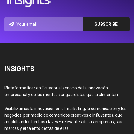
INSIGHTS
Plataforma líder en Ecuador al servicio de la innovación
empresarial y de las mentes vanguardistas que la alimentan.
Visibilizamos la innovación en el marketing, la comunicación y los
negocios, por medio de contenidos creativos e influyentes, que
amplifican los hechos claves y relevantes de las empresas, sus
marcas y el talento detrás de ellas.