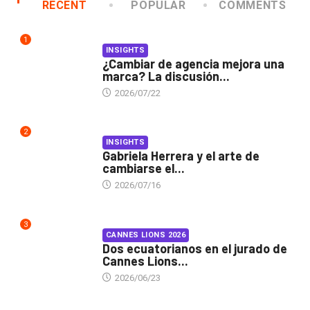
RECENT
POPULAR
COMMENTS
1
INSIGHTS
¿Cambiar de agencia mejora una
marca? La discusión...
2026/07/22
2
INSIGHTS
Gabriela Herrera y el arte de
cambiarse el...
2026/07/16
3
CANNES LIONS 2026
Dos ecuatorianos en el jurado de
Cannes Lions...
2026/06/23