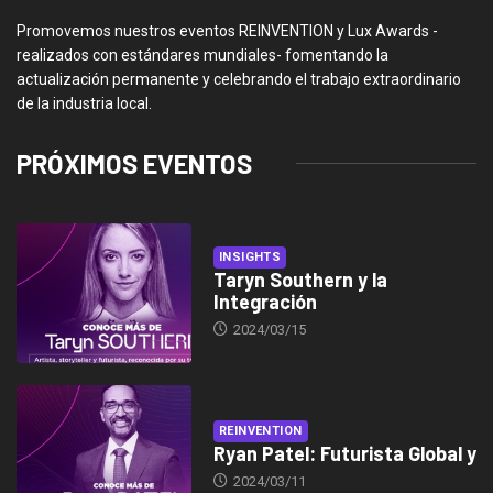
Promovemos nuestros eventos REINVENTION y Lux Awards -
realizados con estándares mundiales- fomentando la
actualización permanente y celebrando el trabajo extraordinario
de la industria local.
PRÓXIMOS EVENTOS
INSIGHTS
Taryn Southern y la
Integración
2024/03/15
REINVENTION
Ryan Patel: Futurista Global y
2024/03/11