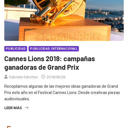
PUBLICIDAD
PUBLICIDAD INTERNACIONAL
Cannes Lions 2018: campañas
ganadoras de Grand Prix
Gabriela Sánchez
2018/06/26
Recopilamos algunas de las mejores ideas ganadoras de Grand
Prix este año en el Festival Cannes Lions. Desde creativas piezas
audiovisuales,
LEER MÁS