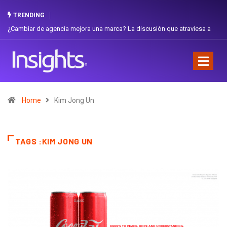
TRENDING
¿Cambiar de agencia mejora una marca? La discusión que atraviesa a
Ecuador
Home
Kim Jong Un
TAGS :KIM JONG UN