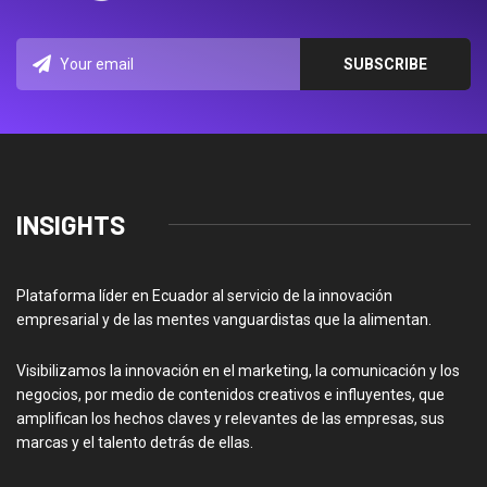
INSIGHTS
Plataforma líder en Ecuador al servicio de la innovación
empresarial y de las mentes vanguardistas que la alimentan.
Visibilizamos la innovación en el marketing, la comunicación y los
negocios, por medio de contenidos creativos e influyentes, que
amplifican los hechos claves y relevantes de las empresas, sus
marcas y el talento detrás de ellas.