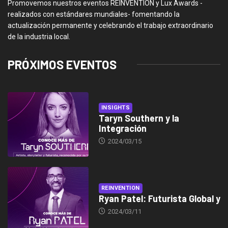
Promovemos nuestros eventos REINVENTION y Lux Awards -
realizados con estándares mundiales- fomentando la
actualización permanente y celebrando el trabajo extraordinario
de la industria local.
PRÓXIMOS EVENTOS
INSIGHTS
Taryn Southern y la
Integración
2024/03/15
REINVENTION
Ryan Patel: Futurista Global y
2024/03/11