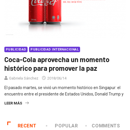
PUBLICIDAD
PUBLICIDAD INTERNACIONAL
Coca-Cola aprovecha un momento
histórico para promover la paz
Gabriela Sánchez
2018/06/14
El pasado martes, se vivió un momento histórico en Singapur: el
encuentro entre el presidente de Estados Unidos, Donald Trump y
LEER MÁS
RECENT
POPULAR
COMMENTS