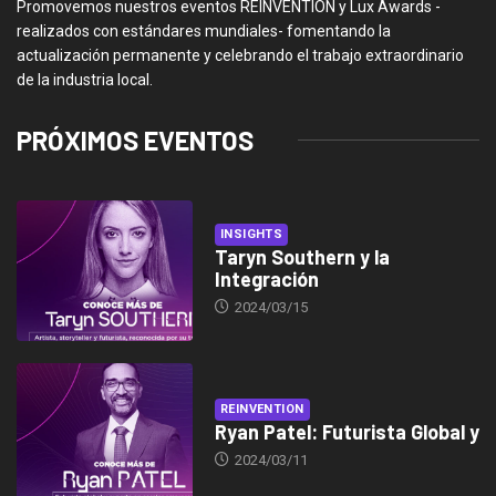
Promovemos nuestros eventos REINVENTION y Lux Awards -
realizados con estándares mundiales- fomentando la
actualización permanente y celebrando el trabajo extraordinario
de la industria local.
PRÓXIMOS EVENTOS
INSIGHTS
Taryn Southern y la
Integración
2024/03/15
REINVENTION
Ryan Patel: Futurista Global y
2024/03/11