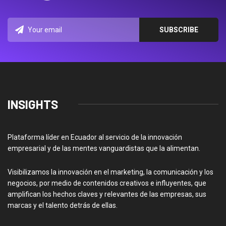
INSIGHTS
Plataforma líder en Ecuador al servicio de la innovación
empresarial y de las mentes vanguardistas que la alimentan.
Visibilizamos la innovación en el marketing, la comunicación y los
negocios, por medio de contenidos creativos e influyentes, que
amplifican los hechos claves y relevantes de las empresas, sus
marcas y el talento detrás de ellas.