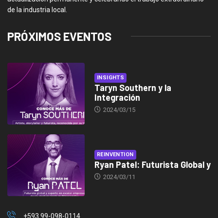
de la industria local.
PRÓXIMOS EVENTOS
INSIGHTS
Taryn Southern y la
Integración
2024/03/15
REINVENTION
Ryan Patel: Futurista Global y
2024/03/11
+593 99-098-0114