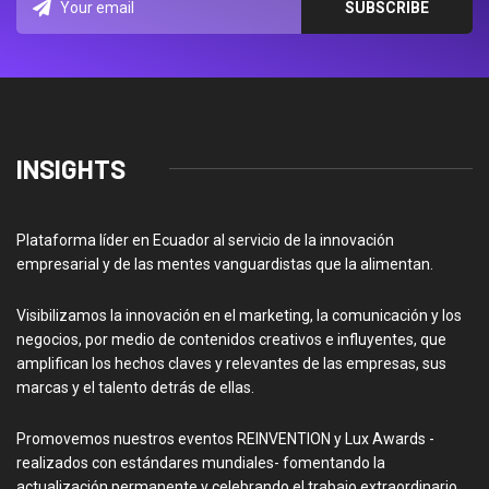
INSIGHTS
Plataforma líder en Ecuador al servicio de la innovación
empresarial y de las mentes vanguardistas que la alimentan.
Visibilizamos la innovación en el marketing, la comunicación y los
negocios, por medio de contenidos creativos e influyentes, que
amplifican los hechos claves y relevantes de las empresas, sus
marcas y el talento detrás de ellas.
Promovemos nuestros eventos REINVENTION y Lux Awards -
realizados con estándares mundiales- fomentando la
actualización permanente y celebrando el trabajo extraordinario