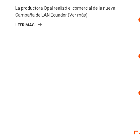
La productora Opal realizó el comercial de la nueva
Campaña de LAN Ecuador (Ver más).
LEER MÁS