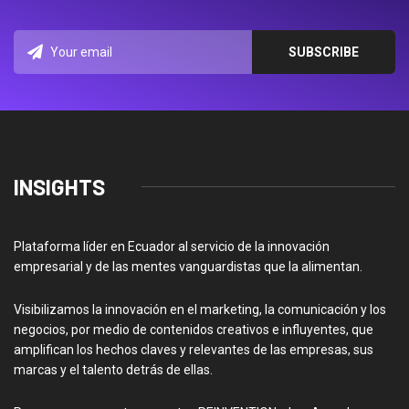
INSIGHTS
Plataforma líder en Ecuador al servicio de la innovación
empresarial y de las mentes vanguardistas que la alimentan.
Visibilizamos la innovación en el marketing, la comunicación y los
negocios, por medio de contenidos creativos e influyentes, que
amplifican los hechos claves y relevantes de las empresas, sus
marcas y el talento detrás de ellas.