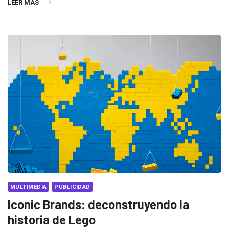
LEER MÁS
MULTIMEDIA
PUBLICIDAD
Iconic Brands: deconstruyendo la
historia de Lego