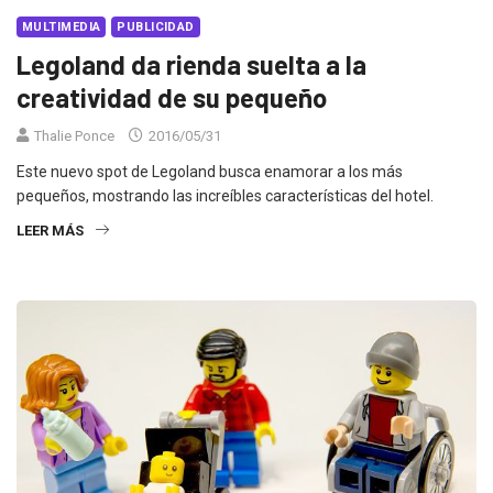
MULTIMEDIA
PUBLICIDAD
Legoland da rienda suelta a la
creatividad de su pequeño
Thalie Ponce
2016/05/31
Este nuevo spot de Legoland busca enamorar a los más
pequeños, mostrando las increíbles características del hotel.
LEER MÁS