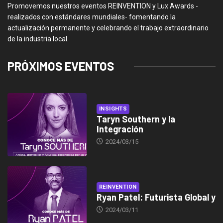
Promovemos nuestros eventos REINVENTION y Lux Awards -
realizados con estándares mundiales- fomentando la
actualización permanente y celebrando el trabajo extraordinario
de la industria local.
PRÓXIMOS EVENTOS
INSIGHTS
Taryn Southern y la
Integración
2024/03/15
REINVENTION
Ryan Patel: Futurista Global y
2024/03/11