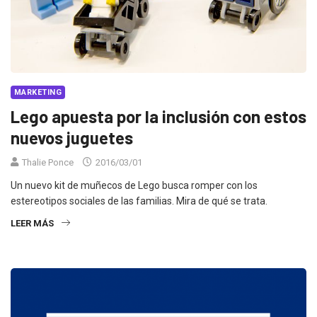
MARKETING
Lego apuesta por la inclusión con estos
nuevos juguetes
Thalie Ponce
2016/03/01
Un nuevo kit de muñecos de Lego busca romper con los
estereotipos sociales de las familias. Mira de qué se trata.
LEER MÁS