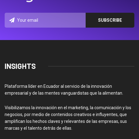
INSIGHTS
Plataforma líder en Ecuador al servicio de la innovación
empresarial y de las mentes vanguardistas que la alimentan.
Visibilizamos la innovación en el marketing, la comunicación y los
negocios, por medio de contenidos creativos e influyentes, que
amplifican los hechos claves y relevantes de las empresas, sus
marcas y el talento detrás de ellas.