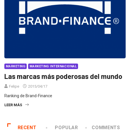
MARKETING
MARKETING INTERNACIONAL
Las marcas más poderosas del mundo
Felipe
2015/04/17
Ranking de Brand-Finance
LEER MÁS
RECENT
POPULAR
COMMENTS