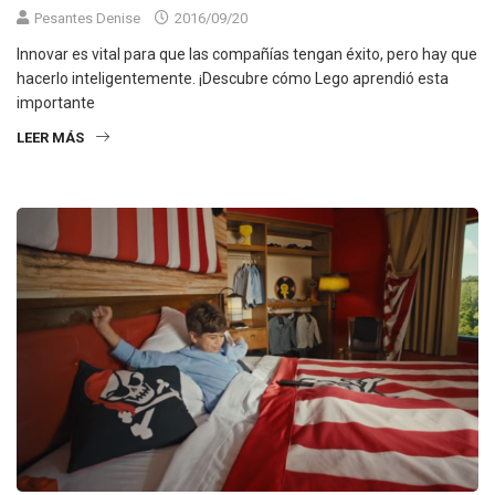
Pesantes Denise
2016/09/20
Innovar es vital para que las compañías tengan éxito, pero hay que
hacerlo inteligentemente. ¡Descubre cómo Lego aprendió esta
importante
LEER MÁS