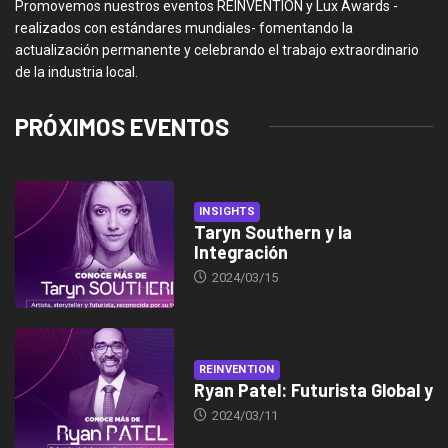
Promovemos nuestros eventos REINVENTION y Lux Awards -
realizados con estándares mundiales- fomentando la
actualización permanente y celebrando el trabajo extraordinario
de la industria local.
PRÓXIMOS EVENTOS
INSIGHTS
Taryn Southern y la
Integración
2024/03/15
REINVENTION
Ryan Patel: Futurista Global y
2024/03/11