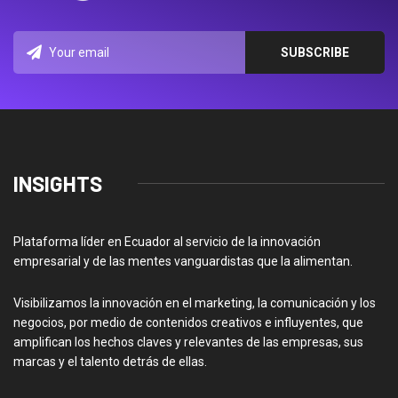
INSIGHTS
Plataforma líder en Ecuador al servicio de la innovación
empresarial y de las mentes vanguardistas que la alimentan.
Visibilizamos la innovación en el marketing, la comunicación y los
negocios, por medio de contenidos creativos e influyentes, que
amplifican los hechos claves y relevantes de las empresas, sus
marcas y el talento detrás de ellas.