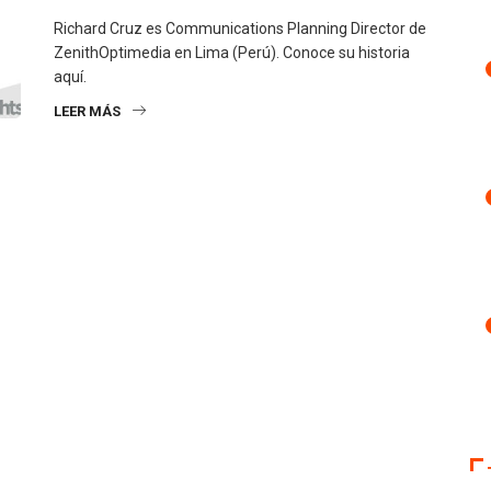
Richard Cruz es Communications Planning Director de
ZenithOptimedia en Lima (Perú). Conoce su historia
aquí.
LEER MÁS