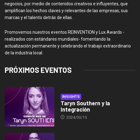
negocios, por medio de contenidos creativos e influyentes, que
amplifican los hechos claves y relevantes de las empresas, sus
marcas y el talento detrás de ellas.
Promovemos nuestros eventos REINVENTION y Lux Awards -
realizados con estándares mundiales- fomentando la
actualización permanente y celebrando el trabajo extraordinario
de la industria local.
PRÓXIMOS EVENTOS
INSIGHTS
Taryn Southern y la
Integración
2024/03/15