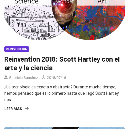
REINVENTION
Reinvention 2018: Scott Hartley con el
arte y la ciencia
Gabriela Sánchez
2018/07/16
¿La tecnología es exacta o abstracta? Durante mucho tiempo,
hemos pensado que es lo primero hasta que llegó Scott Hartley,
nos
LEER MÁS