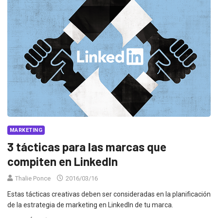
MARKETING
3 tácticas para las marcas que
compiten en LinkedIn
Thalie Ponce
2016/03/16
Estas tácticas creativas deben ser consideradas en la planificación
de la estrategia de marketing en LinkedIn de tu marca.