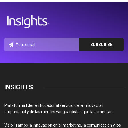
INSIGHTS
Plataforma líder en Ecuador al servicio de la innovación
empresarial y de las mentes vanguardistas que la alimentan.
Visibilizamos la innovación en el marketing, la comunicación y los