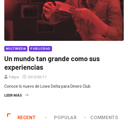
MULTIMEDIA
PUBLICIDAD
Un mundo tan grande como sus
experiencias
Felipe
2015/03/11
Conoce lo nuevo de Lowe Delta para Diners Club
LEER MÁS
RECENT
POPULAR
COMMENTS