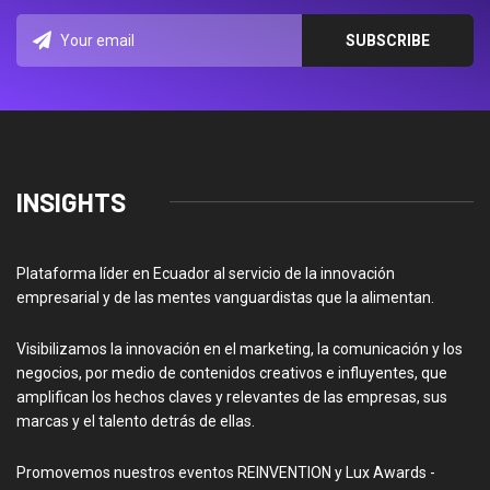
INSIGHTS
Plataforma líder en Ecuador al servicio de la innovación
empresarial y de las mentes vanguardistas que la alimentan.
Visibilizamos la innovación en el marketing, la comunicación y los
negocios, por medio de contenidos creativos e influyentes, que
amplifican los hechos claves y relevantes de las empresas, sus
marcas y el talento detrás de ellas.
Promovemos nuestros eventos REINVENTION y Lux Awards -