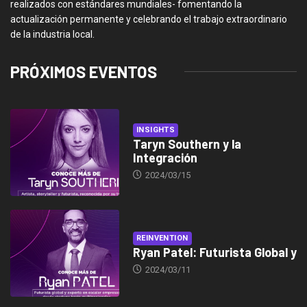
realizados con estándares mundiales- fomentando la
actualización permanente y celebrando el trabajo extraordinario
de la industria local.
PRÓXIMOS EVENTOS
INSIGHTS
Taryn Southern y la
Integración
2024/03/15
REINVENTION
Ryan Patel: Futurista Global y
2024/03/11