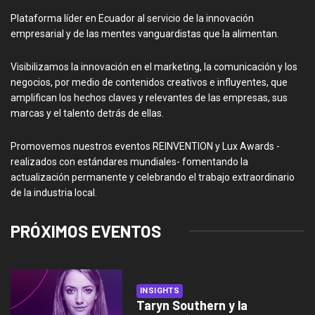
Plataforma líder en Ecuador al servicio de la innovación
empresarial y de las mentes vanguardistas que la alimentan.
Visibilizamos la innovación en el marketing, la comunicación y los
negocios, por medio de contenidos creativos e influyentes, que
amplifican los hechos claves y relevantes de las empresas, sus
marcas y el talento detrás de ellas.
Promovemos nuestros eventos REINVENTION y Lux Awards -
realizados con estándares mundiales- fomentando la
actualización permanente y celebrando el trabajo extraordinario
de la industria local.
PRÓXIMOS EVENTOS
INSIGHTS
Taryn Southern y la