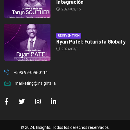
Integración
2024/03/15
REINVENTION
Ryan Patel: Futurista Global y
2024/03/11
+593 99-098-0114
marketing@insights.la
© 2024, Insights. Todos los derechos reservados.