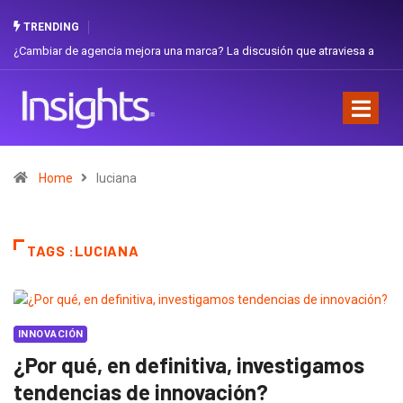
TRENDING
¿Cambiar de agencia mejora una marca? La discusión que atraviesa a
Ecuador
Home
luciana
TAGS :LUCIANA
INNOVACIÓN
¿Por qué, en definitiva, investigamos
tendencias de innovación?