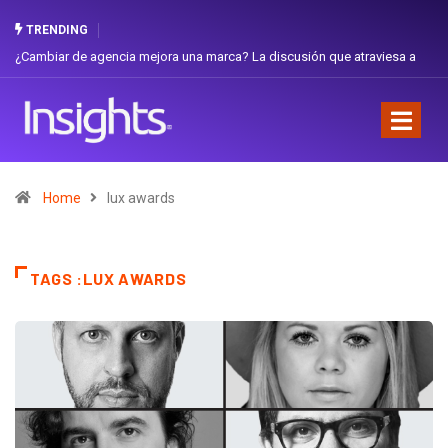
TRENDING
¿Cambiar de agencia mejora una marca? La discusión que atraviesa a
Ecuador
Home
lux awards
TAGS :LUX AWARDS