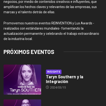
negocios, por medio de contenidos creativos e influyentes, que
amplifican los hechos claves y relevantes de las empresas, sus
marcas y el talento detrás de ellas.
Promovemos nuestros eventos REINVENTION y Lux Awards -
realizados con estándares mundiales- fomentando la
actualización permanente y celebrando el trabajo extraordinario
de la industria local.
PRÓXIMOS EVENTOS
INSIGHTS
Taryn Southern y la
Integración
2024/03/15