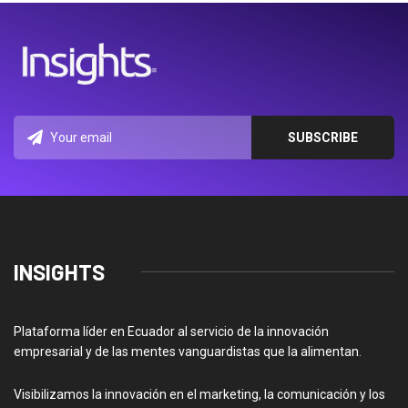
INSIGHTS
Plataforma líder en Ecuador al servicio de la innovación
empresarial y de las mentes vanguardistas que la alimentan.
Visibilizamos la innovación en el marketing, la comunicación y los