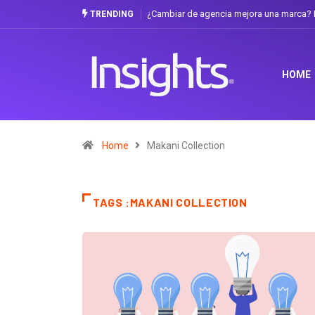
¿Cambiar de agencia mejora una marca? L
TRENDING
HOME
Home
Makani Collection
TAGS :MAKANI COLLECTION