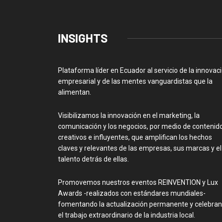
INSIGHTS
Plataforma líder en Ecuador al servicio de la innovac
empresarial y de las mentes vanguardistas que la
alimentan.
Visibilizamos la innovación en el marketing, la
comunicación y los negocios, por medio de contenid
creativos e influyentes, que amplifican los hechos
claves y relevantes de las empresas, sus marcas y el
talento detrás de ellas.
Promovemos nuestros eventos REINVENTION y Lux
Awards -realizados con estándares mundiales-
fomentando la actualización permanente y celebra
el trabajo extraordinario de la industria local.