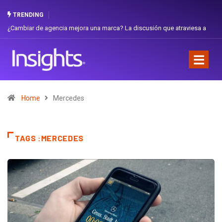
TRENDING
¿Cambiar de agencia mejora una marca? La discusión que atraviesa a
Ecuador
Home
Mercedes
TAGS :MERCEDES