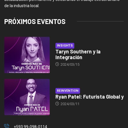
de la industria local.
PRÓXIMOS EVENTOS
INSIGHTS
Taryn Southern y la
Integración
2024/03/15
REINVENTION
Ryan Patel: Futurista Global y
2024/03/11
+593 99-098-0114