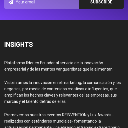
INSIGHTS
Plataforma líder en Ecuador al servicio de la innovación
empresarial y de las mentes vanguardistas que la alimentan.
Visibilizamos la innovación en el marketing, la comunicación y los
negocios, por medio de contenidos creativos e influyentes, que
amplifican los hechos claves y relevantes de las empresas, sus
marcas y el talento detrás de ellas.
Promovemos nuestros eventos REINVENTION y Lux Awards -
realizados con estándares mundiales- fomentando la
actualización permanente y celebrando el trabajo extraordinario