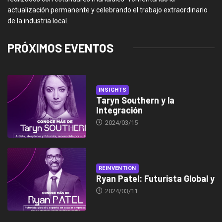
actualización permanente y celebrando el trabajo extraordinario
de la industria local.
PRÓXIMOS EVENTOS
INSIGHTS
Taryn Southern y la
Integración
2024/03/15
REINVENTION
Ryan Patel: Futurista Global y
2024/03/11