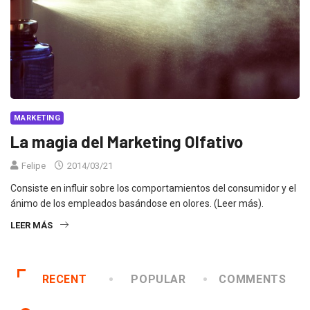
MARKETING
La magia del Marketing Olfativo
Felipe
2014/03/21
Consiste en influir sobre los comportamientos del consumidor y el
ánimo de los empleados basándose en olores. (Leer más).
LEER MÁS
RECENT
POPULAR
COMMENTS