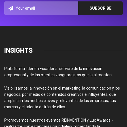
INSIGHTS
Plataforma líder en Ecuador al servicio de la innovación
empresarial y de las mentes vanguardistas que la alimentan.
Visibilizamos la innovación en el marketing, la comunicación y los
negocios, por medio de contenidos creativos e influyentes, que
amplifican los hechos claves y relevantes de las empresas, sus
marcas y el talento detrás de ellas.
Promovemos nuestros eventos REINVENTION y Lux Awards -
realizados con estándares mundiales- fomentando la