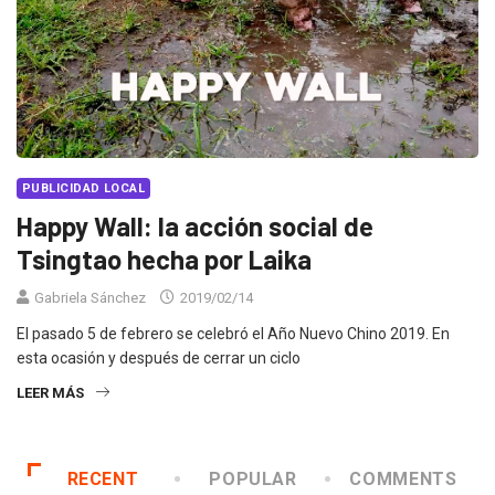
PUBLICIDAD LOCAL
Happy Wall: la acción social de
Tsingtao hecha por Laika
Gabriela Sánchez
2019/02/14
El pasado 5 de febrero se celebró el Año Nuevo Chino 2019. En
esta ocasión y después de cerrar un ciclo
LEER MÁS
RECENT
POPULAR
COMMENTS