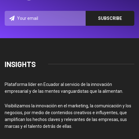
INSIGHTS
Plataforma líder en Ecuador al servicio de la innovación
empresarial y de las mentes vanguardistas que la alimentan.
Visibilizamos la innovación en el marketing, la comunicación y los
negocios, por medio de contenidos creativos e influyentes, que
amplifican los hechos claves y relevantes de las empresas, sus
marcas y el talento detrás de ellas.