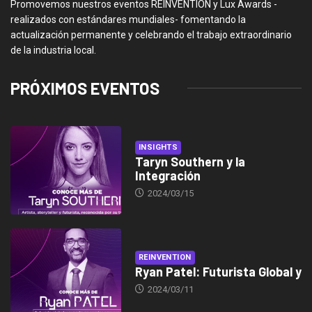
Promovemos nuestros eventos REINVENTION y Lux Awards -
realizados con estándares mundiales- fomentando la
actualización permanente y celebrando el trabajo extraordinario
de la industria local.
PRÓXIMOS EVENTOS
INSIGHTS
Taryn Southern y la
Integración
2024/03/15
REINVENTION
Ryan Patel: Futurista Global y
2024/03/11