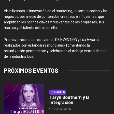
Visibilizamos la innovación en el marketing, la comunicación y los
negocios, por medio de contenidos creativos e influyentes, que
amplifican los hechos claves y relevantes de las empresas, sus
marcas y el talento detrás de ellas.
Promovemos nuestros eventos REINVENTION y Lux Awards -
realizados con estándares mundiales- fomentando la
actualización permanente y celebrando el trabajo extraordinario
de la industria local.
PRÓXIMOS EVENTOS
INSIGHTS
Taryn Southern y la
Integración
2024/03/15