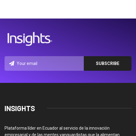
INSIGHTS
Plataforma líder en Ecuador al servicio de la innovación
empresarial y de las mentes vanguardistas que la alimentan.