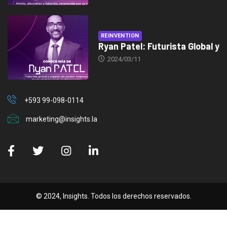
REINVENTION
Ryan Patel: Futurista Global y
2024/03/11
+593 99-098-0114
marketing@insights.la
© 2024, Insights. Todos los derechos reservados.