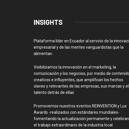
INSIGHTS
Plataforma líder en Ecuador al servicio de la innovac
empresarial y de las mentes vanguardistas que la
alimentan.
Visibilizamos la innovación en el marketing, la
comunicación y los negocios, por medio de contenid
creativos e influyentes, que amplifican los hechos
claves y relevantes de las empresas, sus marcas y el
talento detrás de ellas.
Promovemos nuestros eventos REINVENTION y Lux
Awards -realizados con estándares mundiales-
fomentando la actualización permanente y celebra
el trabajo extraordinario de la industria local.