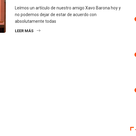
Leímos un artículo de nuestro amigo Xavo Barona hoy y
no podemos dejar de estar de acuerdo con
absolutamente todas
LEER MÁS