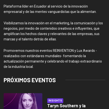
Plataforma líder en Ecuador al servicio de la innovación
empresarial y de las mentes vanguardistas que la alimentan.
Visibilizamos la innovación en el marketing, la comunicación y los
negocios, por medio de contenidos creativos e influyentes, que
amplifican los hechos claves y relevantes de las empresas, sus
marcas y el talento detrás de ellas.
Promovemos nuestros eventos REINVENTION y Lux Awards -
realizados con estándares mundiales- fomentando la
actualización permanente y celebrando el trabajo extraordinario
de la industria local.
PRÓXIMOS EVENTOS
INSIGHTS
Taryn Southern y la