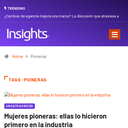
TRENDING
¿Cambiar de agencia mejora una marca? La discusión que atraviesa a
Ecuador
Home
Pioneras
TAGS :PIONERAS
UNCATEGORIZED
Mujeres pioneras: ellas lo hicieron
primero en la industria