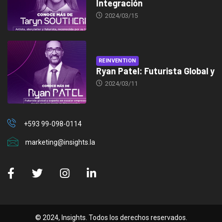
Integración
2024/03/15
REINVENTION
Ryan Patel: Futurista Global y
2024/03/11
+593 99-098-0114
marketing@insights.la
© 2024, Insights. Todos los derechos reservados.