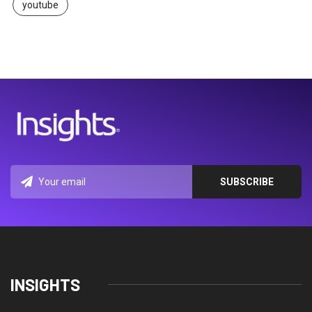
youtube
INSIGHTS