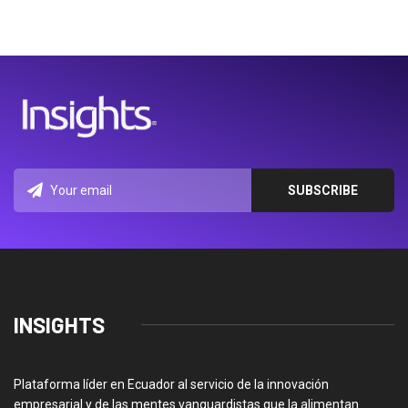
INSIGHTS
Plataforma líder en Ecuador al servicio de la innovación
empresarial y de las mentes vanguardistas que la alimentan.