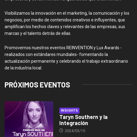
Visibilizamos la innovación en el marketing, la comunicación y los
negocios, por medio de contenidos creativos e influyentes, que
amplifican los hechos claves y relevantes de las empresas, sus
marcas y el talento detrás de ellas.
Promovemos nuestros eventos REINVENTION y Lux Awards -
realizados con estándares mundiales- fomentando la
actualización permanente y celebrando el trabajo extraordinario
de la industria local.
PRÓXIMOS EVENTOS
INSIGHTS
Taryn Southern y la
Integración
2024/03/15