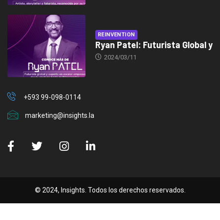
REINVENTION
Ryan Patel: Futurista Global y
2024/03/11
+593 99-098-0114
marketing@insights.la
© 2024, Insights. Todos los derechos reservados.