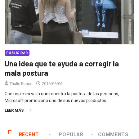
PUBLICIDAD
Una idea que te ayuda a corregir la
mala postura
Thalie Ponce
2016/06/06
Con una mini valla que muestra la postura de las personas,
Microsoft promocionó uno de sus nuevos productos.
LEER MÁS
RECENT
POPULAR
COMMENTS