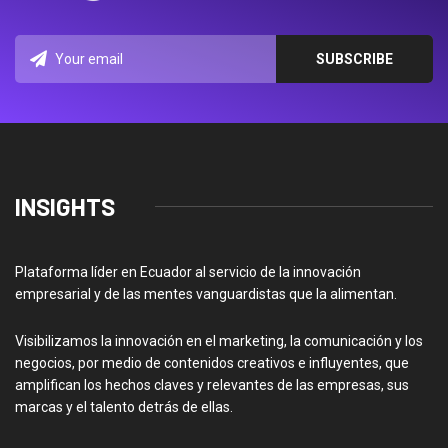
INSIGHTS
Plataforma líder en Ecuador al servicio de la innovación
empresarial y de las mentes vanguardistas que la alimentan.
Visibilizamos la innovación en el marketing, la comunicación y los
negocios, por medio de contenidos creativos e influyentes, que
amplifican los hechos claves y relevantes de las empresas, sus
marcas y el talento detrás de ellas.