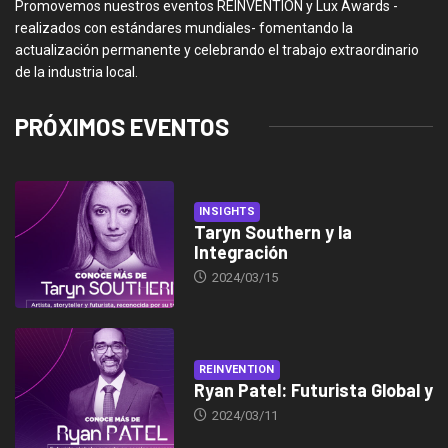
Promovemos nuestros eventos REINVENTION y Lux Awards -
realizados con estándares mundiales- fomentando la
actualización permanente y celebrando el trabajo extraordinario
de la industria local.
PRÓXIMOS EVENTOS
INSIGHTS
Taryn Southern y la
Integración
2024/03/15
REINVENTION
Ryan Patel: Futurista Global y
2024/03/11