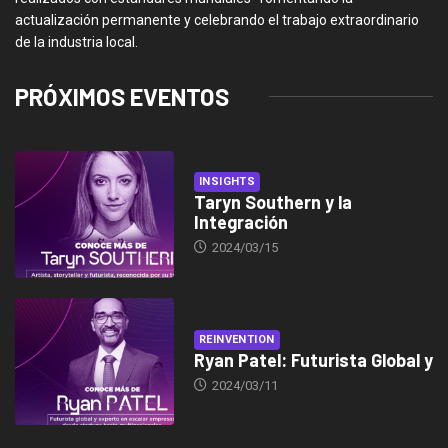
actualización permanente y celebrando el trabajo extraordinario
de la industria local.
PRÓXIMOS EVENTOS
INSIGHTS
Taryn Southern y la
Integración
2024/03/15
REINVENTION
Ryan Patel: Futurista Global y
2024/03/11