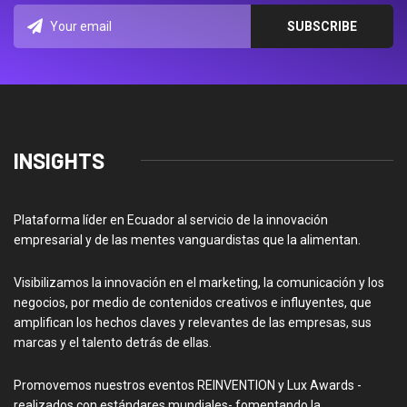
INSIGHTS
Plataforma líder en Ecuador al servicio de la innovación
empresarial y de las mentes vanguardistas que la alimentan.
Visibilizamos la innovación en el marketing, la comunicación y los
negocios, por medio de contenidos creativos e influyentes, que
amplifican los hechos claves y relevantes de las empresas, sus
marcas y el talento detrás de ellas.
Promovemos nuestros eventos REINVENTION y Lux Awards -
realizados con estándares mundiales- fomentando la