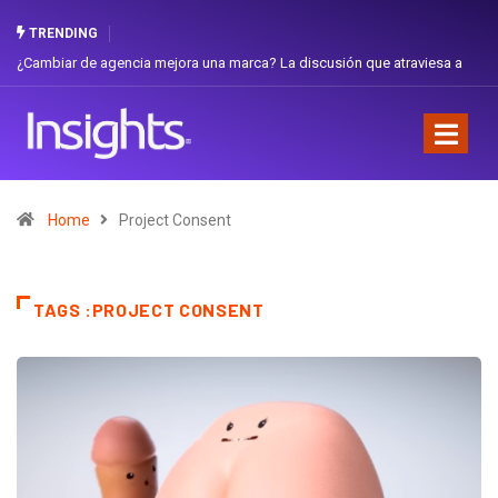
TRENDING
¿Cambiar de agencia mejora una marca? La discusión que atraviesa a
Ecuador
Home
Project Consent
TAGS :PROJECT CONSENT