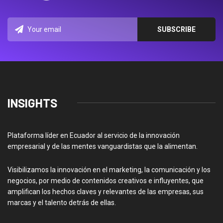
INSIGHTS
Plataforma líder en Ecuador al servicio de la innovación
empresarial y de las mentes vanguardistas que la alimentan.
Visibilizamos la innovación en el marketing, la comunicación y los
negocios, por medio de contenidos creativos e influyentes, que
amplifican los hechos claves y relevantes de las empresas, sus
marcas y el talento detrás de ellas.