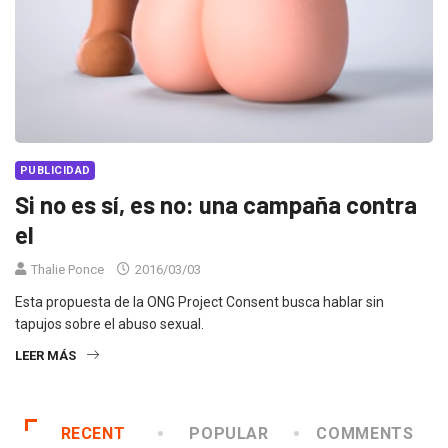
PUBLICIDAD
Si no es sí, es no: una campaña contra
el
Thalie Ponce
2016/03/03
Esta propuesta de la ONG Project Consent busca hablar sin
tapujos sobre el abuso sexual.
LEER MÁS
RECENT
POPULAR
COMMENTS