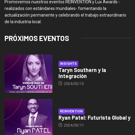
Promovemos nuestros eventos REINVENTION y Lux Awards -
realizados con estándares mundiales- fomentando la
actualización permanente y celebrando el trabajo extraordinario
de la industria local.
PRÓXIMOS EVENTOS
INSIGHTS
Taryn Southern y la
Integración
2024/03/15
REINVENTION
Ryan Patel: Futurista Global y
2024/03/11