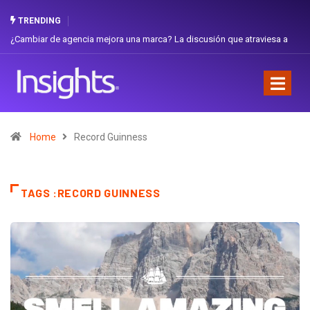
TRENDING
¿Cambiar de agencia mejora una marca? La discusión que atraviesa a
Ecuador
Home
Record Guinness
TAGS :RECORD GUINNESS