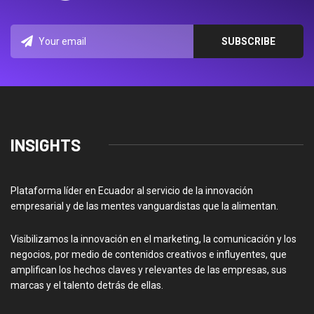
INSIGHTS
Plataforma líder en Ecuador al servicio de la innovación
empresarial y de las mentes vanguardistas que la alimentan.
Visibilizamos la innovación en el marketing, la comunicación y los
negocios, por medio de contenidos creativos e influyentes, que
amplifican los hechos claves y relevantes de las empresas, sus
marcas y el talento detrás de ellas.