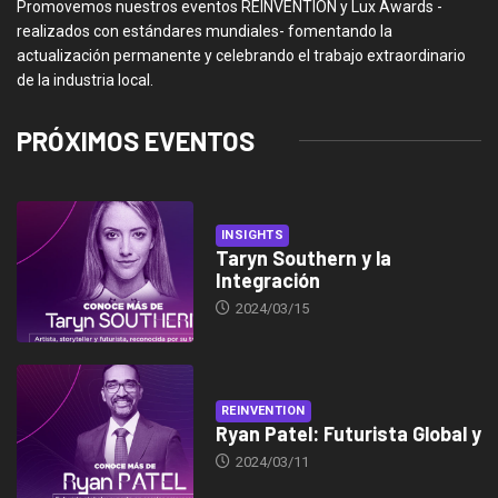
Promovemos nuestros eventos REINVENTION y Lux Awards -
realizados con estándares mundiales- fomentando la
actualización permanente y celebrando el trabajo extraordinario
de la industria local.
PRÓXIMOS EVENTOS
INSIGHTS
Taryn Southern y la
Integración
2024/03/15
REINVENTION
Ryan Patel: Futurista Global y
2024/03/11